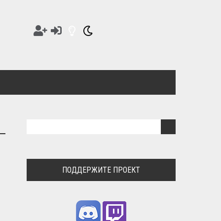
ПОДДЕРЖИТЕ ПРОЕКТ