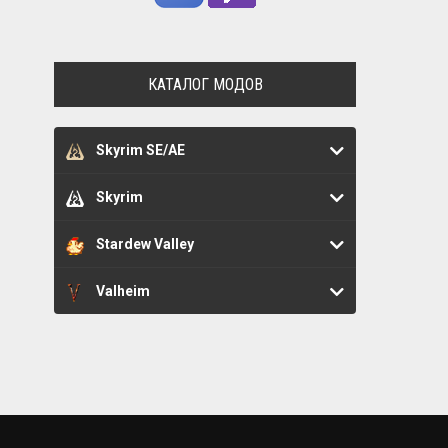
КАТАЛОГ МОДОВ
Skyrim SE/AE
Skyrim
Stardew Valley
Valheim