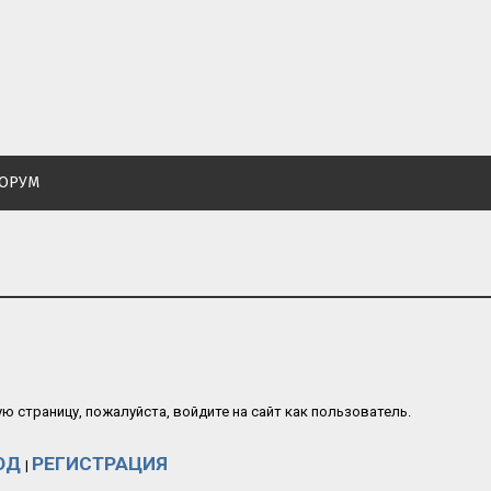
ОРУМ
 страницу, пожалуйста, войдите на сайт как пользователь.
ОД
РЕГИСТРАЦИЯ
|