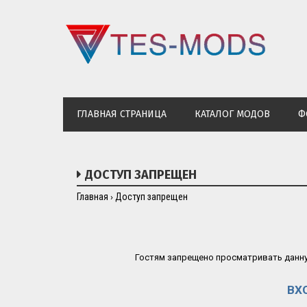
ГЛАВНАЯ СТРАНИЦА
КАТАЛОГ МОДОВ
Ф
ДОСТУП ЗАПРЕЩЕН
Главная
Доступ запрещен
›
Гостям запрещено просматривать данную
ВХ