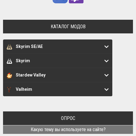
КАТАЛОГ МОДОВ
Skyrim SE/AE
Skyrim
Stardew Valley
Valheim
ОПРОС
Какую тему вы используете на сайте?