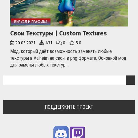
ВИЗУАЛ И ГРАФИКА
Свои Текстуры | Custom Textures
20.03.2021
431
0
5.0
Мод, который даёт возможность заменять любые
текстуры в Valheim на свои, в png формате. Основной мод
для замены любых текстур....
ПОДДЕРЖИТЕ ПРОЕКТ