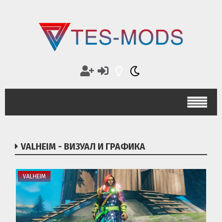
VALHEIM - ВИЗУАЛ И ГРАФИКА
VALHEIM