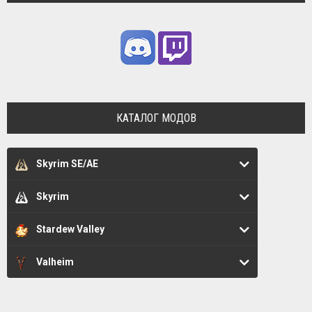
КАТАЛОГ МОДОВ
Skyrim SE/AE
Skyrim
Stardew Valley
Valheim