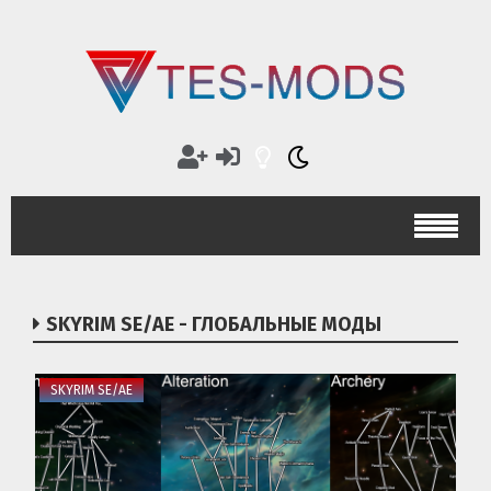
SKYRIM SE/AE - ГЛОБАЛЬНЫЕ МОДЫ
SKYRIM SE/AE