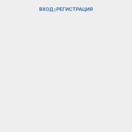
ВХОД
РЕГИСТРАЦИЯ
|