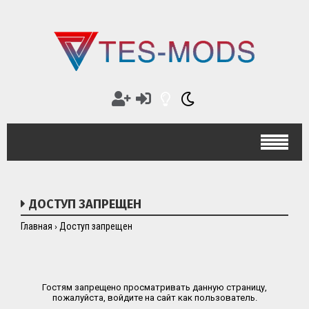
ДОСТУП ЗАПРЕЩЕН
Главная
Доступ запрещен
›
Гостям запрещено просматривать данную страницу,
пожалуйста, войдите на сайт как пользователь.