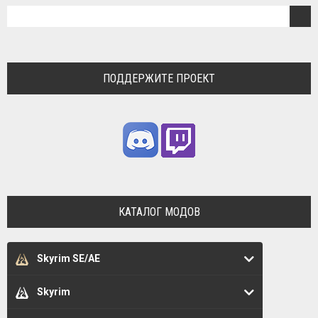
ПОДДЕРЖИТЕ ПРОЕКТ
КАТАЛОГ МОДОВ
Skyrim SE/AE
Skyrim