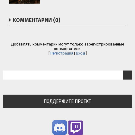
КОММЕНТАРИИ (0)
Добавлять комментарии могут только зарегистрированные
пользователи.
[
Регистрация
|
Вход
]
ПОДДЕРЖИТЕ ПРОЕКТ