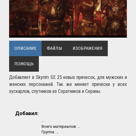
ОПИСАНИЕ
ФАЙЛЫ
ИЗОБРАЖЕНИЯ
ПОМОЩЬ
Добавляет в Skyrim SE 25 новых причесок, для мужских и
женских персонажей. Так же меняет прически у всех
хускарлов, спутников из Соратников и Сераны.
Добавил:
...
Всего материалов:
...
Группа:
...