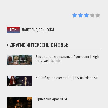
ТЕГИ:
ЛАЙТОВЫЕ
ПРИЧЕСКИ
,
ДРУГИЕ ИНТЕРЕСНЫЕ МОДЫ:
Высокополигональные Прически | High
Poly Vanilla Hair
KS Набор причесок SE | KS Hairdos SSE
Прически Apachii SE