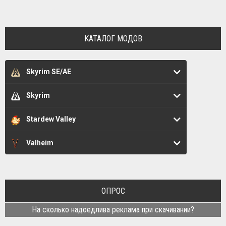
КАТАЛОГ МОДОВ
Skyrim SE/AE
Skyrim
Stardew Valley
Valheim
ОПРОС
На сколько надоедлива реклама при скачивании?