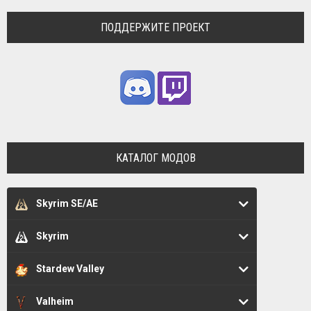
ПОДДЕРЖИТЕ ПРОЕКТ
КАТАЛОГ МОДОВ
Skyrim SE/AE
Skyrim
Stardew Valley
Valheim