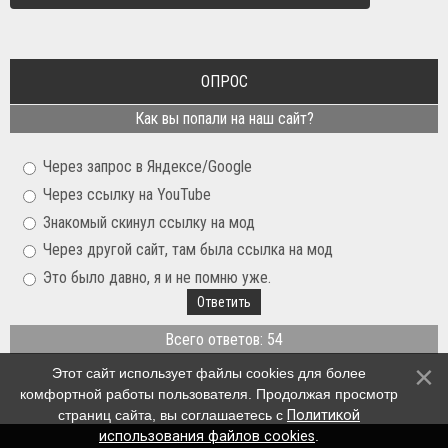
ОПРОС
Как вы попали на наш сайт?
Через запрос в Яндексе/Google
Через ссылку на YouTube
Знакомый скинул ссылку на мод
Через другой сайт, там была ссылка на мод
Это было давно, я и не помню уже.
Всего ответов: 54
Этот сайт использует файлы cookies для более
комфортной работы пользователя. Продолжая просмотр
страниц сайта, вы соглашаетесь с
Политикой
использования файлов cookies
.