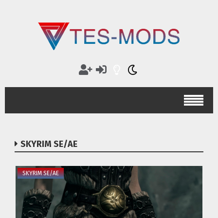
SKYRIM SE/AE
SKYRIM SE/AE