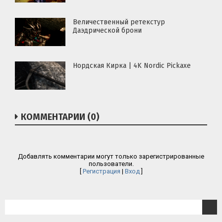
Величественный ретекстур
Даэдрической брони
Нордская Кирка | 4K Nordic Pickaxe
КОММЕНТАРИИ (0)
Добавлять комментарии могут только зарегистрированные
пользователи.
[
Регистрация
|
Вход
]