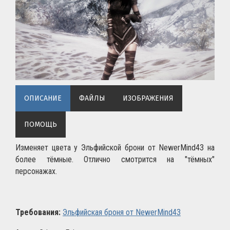
ОПИСАНИЕ
ФАЙЛЫ
ИЗОБРАЖЕНИЯ
ПОМОЩЬ
Изменяет цвета у Эльфийской брони от NewerMind43 на
более тёмные. Отлично смотрится на "тёмных"
персонажах.
Требования:
Эльфийская броня от NewerMind43