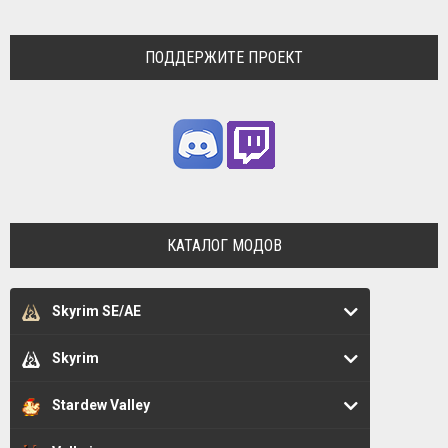
ПОДДЕРЖИТЕ ПРОЕКТ
КАТАЛОГ МОДОВ
Skyrim SE/AE
Skyrim
Stardew Valley