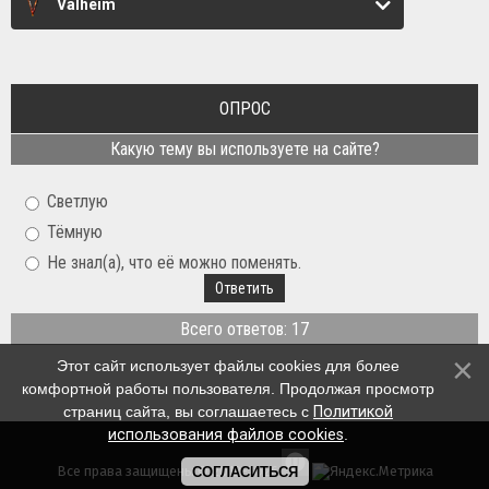
Valheim
ОПРОС
Какую тему вы используете на сайте?
Светлую
Тёмную
Не знал(а), что её можно поменять.
Всего ответов: 17
Этот сайт использует файлы cookies для более
комфортной работы пользователя. Продолжая просмотр
страниц сайта, вы соглашаетесь с
Политикой
использования файлов cookies
.
Все права защищены © 2012-2026
СОГЛАСИТЬСЯ