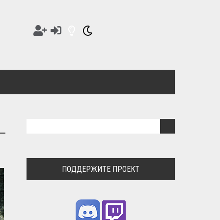
ПОДДЕРЖИТЕ ПРОЕКТ