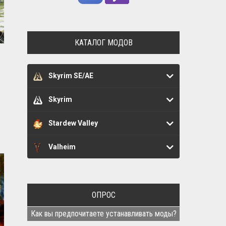
КАТАЛОГ МОДОВ
Skyrim SE/AE
Skyrim
Stardew Valley
Valheim
ОПРОС
Как вы предпочитаете устанавливать моды?